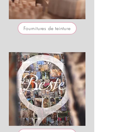
Fournitures de teinture