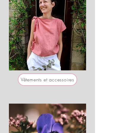
Vêtements et accessoires