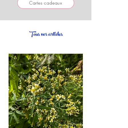
Cartes cadeaux
Tous nos articles