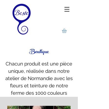
Boutique
Chacun produit est une pièce
unique, réalisée dans notre
atelier de Normandie avec les
fleurs et teinture de notre
ferme des 1000 couleurs