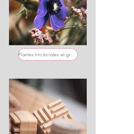
Plantes tinctoriales et graines