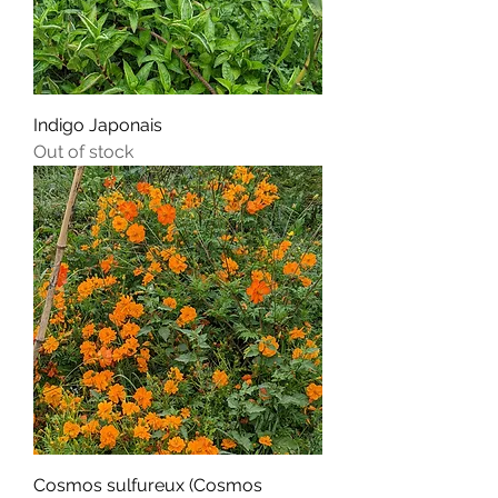
Indigo Japonais
Out of stock
Cosmos sulfureux (Cosmos