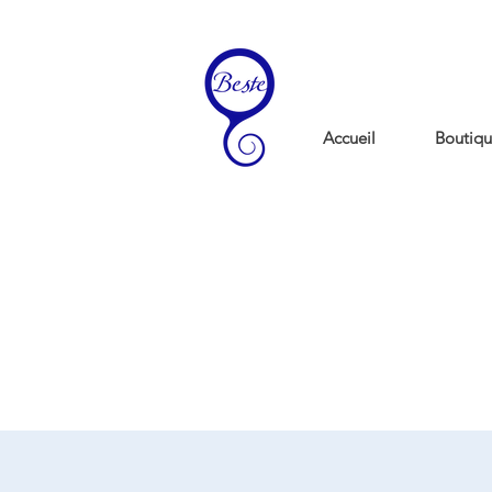
Accueil
Boutiqu