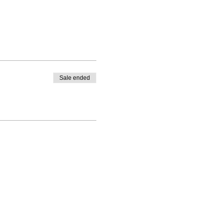
Sale ended