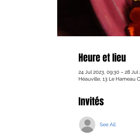
Heure et lieu
24 Jul 2023, 09:30 – 28 Jul
Héauville, 13 Le Hameau Ca
Invités
See All