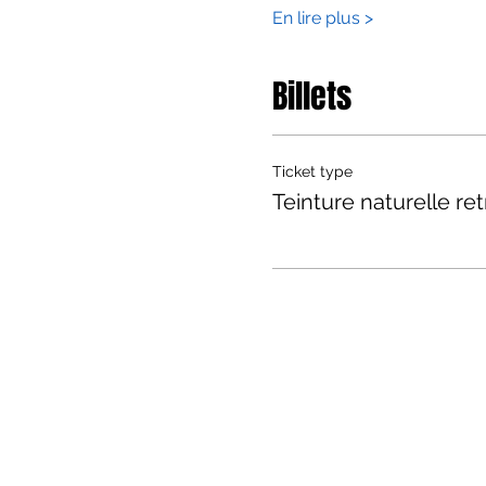
En lire plus >
Billets
Ticket type
Teinture naturelle ret