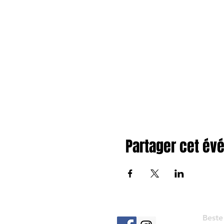
Partager cet é
Beste