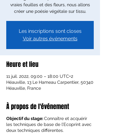
vraies feuilles et des fleurs, nous allons
créer une poésie végétale sur tissu.
Les inscriptions sont closes
Voir autres événements
Heure et lieu
11 juil. 2022, 09:00 – 18:00 UTC+2
Héauville, 13 Le Hameau Carpentier, 50340
Héauville, France
À propos de l'événement
Objectif du stage:
Connaître et acquérir
les techniques de base de l’Ecoprint avec
deux techniques différentes.