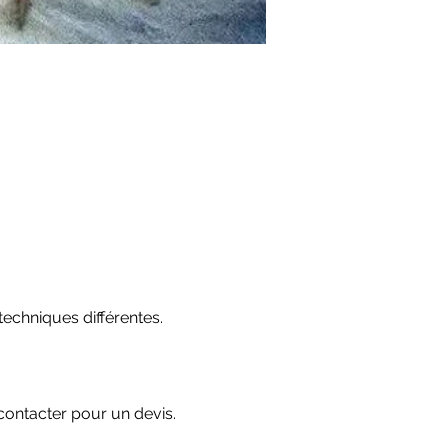
techniques différentes.
 contacter pour un devis.