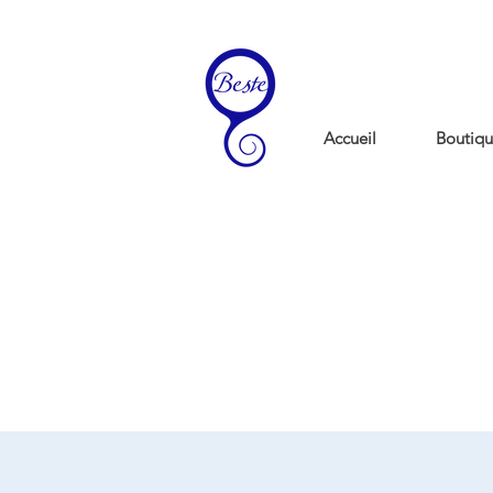
Accueil
Boutiqu