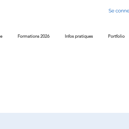
Se conne
e
Formations 2026
Infos pratiques
Portfolio