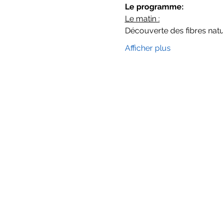
Le programme:
Le matin :
Découverte des fibres natu
Afficher plus