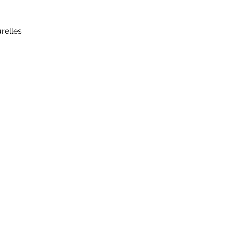
relles