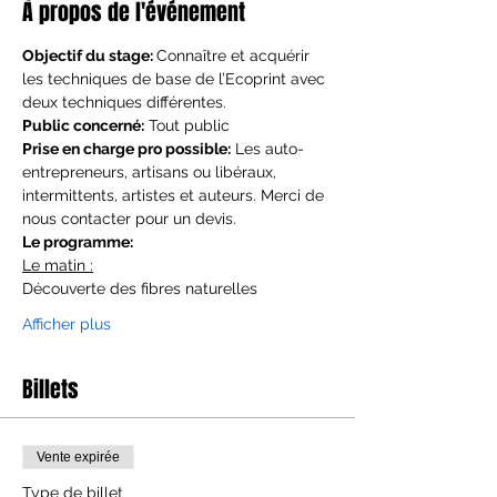
À propos de l'événement
Objectif du stage: 
Connaître et acquérir 
les techniques de base de l’Ecoprint avec 
deux techniques différentes.
Public concerné:
 Tout public
Prise en charge pro possible:
 Les auto-
entrepreneurs, artisans ou libéraux, 
intermittents, artistes et auteurs. Merci de 
nous contacter pour un devis.
Le programme:
Le matin :
Découverte des fibres naturelles
Afficher plus
Billets
Vente expirée
Type de billet