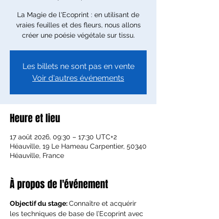
La Magie de l'Ecoprint : en utilisant de
vraies feuilles et des fleurs, nous allons
créer une poésie végétale sur tissu.
Les billets ne sont pas en vente
Voir d'autres événements
Heure et lieu
17 août 2026, 09:30 – 17:30 UTC+2
Héauville, 19 Le Hameau Carpentier, 50340
Héauville, France
À propos de l'événement
Objectif du stage: 
Connaître et acquérir 
les techniques de base de l’Ecoprint avec 