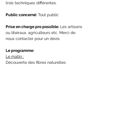
trois techniques différentes.
Public concerné:
 Tout public
Prise en charge pro possible:
 Les artisans 
ou libéraux, agriculteurs etc. Merci de 
nous contacter pour un devis.
Le programme:
Le matin :
Découverte des fibres naturelles
Afficher plus
Partager cet événement