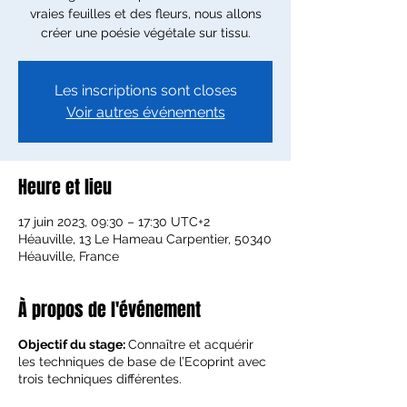
vraies feuilles et des fleurs, nous allons
créer une poésie végétale sur tissu.
Les inscriptions sont closes
Voir autres événements
Heure et lieu
17 juin 2023, 09:30 – 17:30 UTC+2
Héauville, 13 Le Hameau Carpentier, 50340
Héauville, France
À propos de l'événement
Objectif du stage:
Connaître et acquérir
les techniques de base de l’Ecoprint avec
trois techniques différentes.