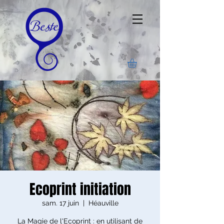
Ecoprint initiation
sam. 17 juin
  |  
Héauville
La Magie de l'Ecoprint : en utilisant de