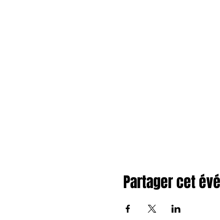
Partager cet é