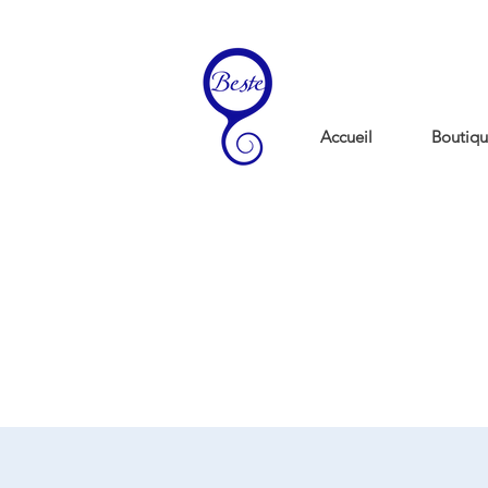
Accueil
Boutiqu