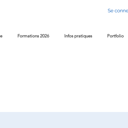
Se conne
e
Formations 2026
Infos pratiques
Portfolio