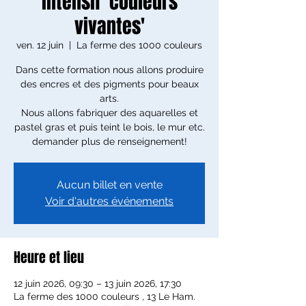
intensif 'couleurs
vivantes'
ven. 12 juin
  |  
La ferme des 1000 couleurs
Dans cette formation nous allons produire
des encres et des pigments pour beaux
arts.
Nous allons fabriquer des aquarelles et
pastel gras et puis teint le bois, le mur etc.
demander plus de renseignement!
Aucun billet en vente
Voir d'autres événements
Heure et lieu
12 juin 2026, 09:30 – 13 juin 2026, 17:30
La ferme des 1000 couleurs , 13 Le Ham.