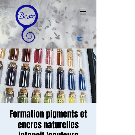
Formation pigments et
encres naturelles