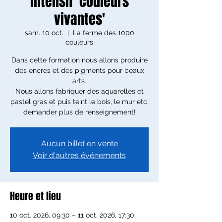
intensif 'couleurs
vivantes'
sam. 10 oct.
  |  
La ferme des 1000
couleurs
Dans cette formation nous allons produire
des encres et des pigments pour beaux
arts.
Nous allons fabriquer des aquarelles et
pastel gras et puis teint le bois, le mur etc.
demander plus de renseignement!
Aucun billet en vente
Voir d'autres événements
Heure et lieu
10 oct. 2026, 09:30 – 11 oct. 2026, 17:30