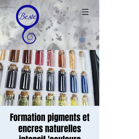
Formation pigments et
encres naturelles