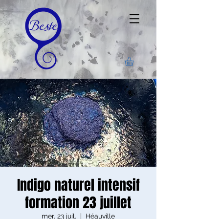
Indigo naturel intensif
formation 23 juillet
mer. 23 juil.
  |  
Héauville