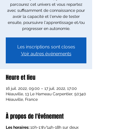
parcourez cet univers et vous repartez
avec suffisamment de connaissance pour
avoir la capacité et l'envie de tester
ensuite, poursuivre l'apprentissage et/ou
progresser en autonomie.
Les inscriptions sont closes
Voir autres événements
Heure et lieu
16 juil. 2022, 09:00 – 17 juil. 2022, 17:00
Héauville, 13 Le Hameau Carpentier, 50340
Héauville, France
À propos de l'événement
Les horaires:
10h-13h/14h-18h sur deux