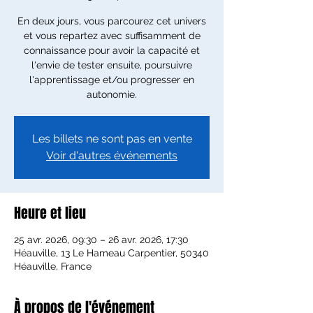
En deux jours, vous parcourez cet univers
et vous repartez avec suffisamment de
connaissance pour avoir la capacité et
l'envie de tester ensuite, poursuivre
l'apprentissage et/ou progresser en
autonomie.
Les billets ne sont pas en vente
Voir d'autres événements
Heure et lieu
25 avr. 2026, 09:30 – 26 avr. 2026, 17:30
Héauville, 13 Le Hameau Carpentier, 50340
Héauville, France
À propos de l'événement