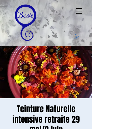
Teinture Naturelle
intensive retraite 29