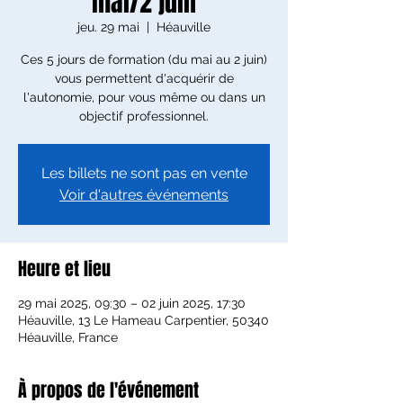
mai/2 juin
jeu. 29 mai
  |  
Héauville
Ces 5 jours de formation (du mai au 2 juin)
vous permettent d'acquérir de
l'autonomie, pour vous même ou dans un
objectif professionnel.
Les billets ne sont pas en vente
Voir d'autres événements
Heure et lieu
29 mai 2025, 09:30 – 02 juin 2025, 17:30
Héauville, 13 Le Hameau Carpentier, 50340
Héauville, France
À propos de l'événement