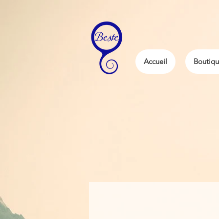
Accueil
Boutiqu