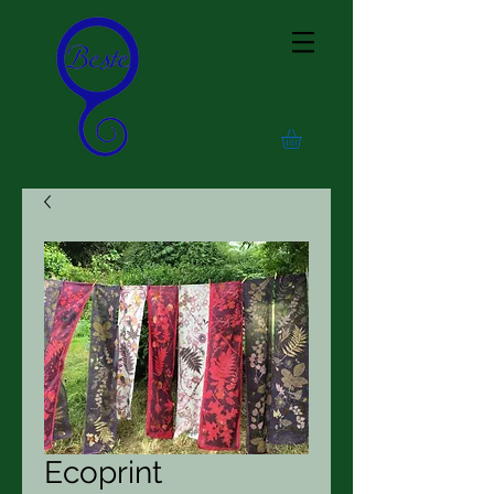
Ecoprint