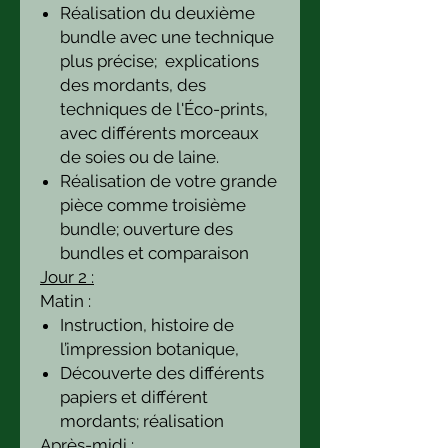
Réalisation du deuxième
bundle avec une technique
plus précise; explications
des mordants, des
techniques de l'Éco-prints,
avec différents morceaux
de soies ou de laine.
Réalisation de votre grande
pièce comme troisième
bundle; ouverture des
bundles et comparaison
Jour 2 :
Matin :
Instruction, histoire de
l’impression botanique,
Découverte des différents
papiers et différent
mordants; réalisation
Après-midi :