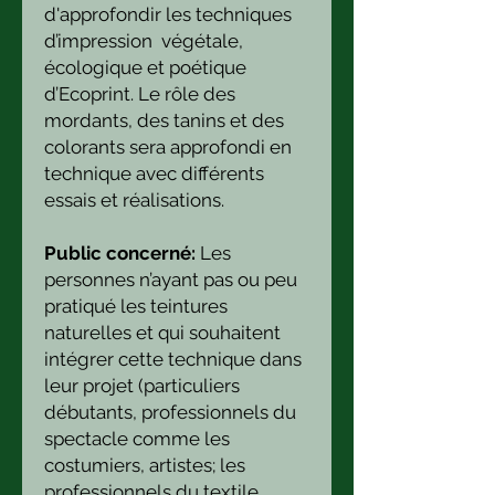
d'approfondir les techniques
d’impression
végétale,
écologique et poétique
d’Ecoprint. Le rôle des
mordants, des tanins et des
colorants sera approfondi en
technique avec différents
essais et réalisations.
Public concerné:
Les
personnes n’ayant pas ou peu
pratiqué les teintures
naturelles et qui souhaitent
intégrer cette technique dans
leur projet (particuliers
débutants, professionnels du
spectacle comme les
costumiers, artistes; les
professionnels du textile,