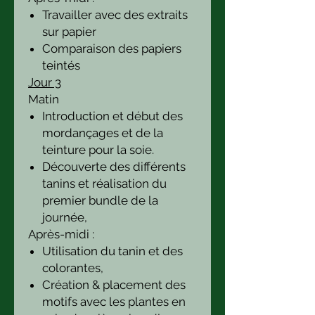
Travailler avec des extraits
sur papier
Comparaison des papiers
teintés
Jour 3
Matin
Introduction et début des
mordançages et de la
teinture pour la soie.
Découverte des différents
tanins et réalisation du
premier bundle de la
journée,
Après-midi :
Utilisation du tanin et des
colorantes,
Création & placement des
motifs avec les plantes en