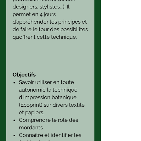
designers, stylistes.. ). Il
permet en 4 jours
d’appréhender les principes et
de faire le tour des possibilités
qu’offrent cette technique.
Objectifs
Savoir utiliser en toute
autonomie la technique
d'impression botanique
(Ecoprint) sur divers textile
et papiers.
Comprendre le rôle des
mordants
Connaître et identifier les