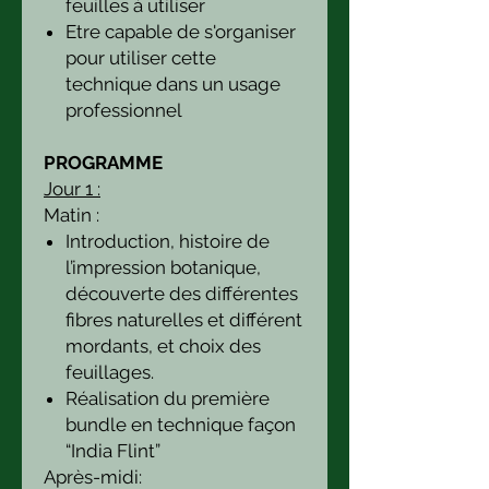
feuilles à utiliser
Etre capable de s'organiser
pour utiliser cette
technique dans un usage
professionnel
PROGRAMME
Jour 1 :
Matin :
Introduction, histoire de
l’impression botanique,
découverte des différentes
fibres naturelles et différent
mordants, et choix des
feuillages.
Réalisation du première
bundle en technique façon
“India Flint”
Après-midi: