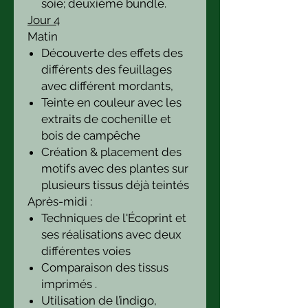
soie; deuxième bundle.
Jour 4
Matin
Découverte des effets des
différents des feuillages
avec différent mordants,
Teinte en couleur avec les
extraits de cochenille et
bois de campêche
Création & placement des
motifs avec des plantes sur
plusieurs tissus déjà teintés
Après-midi :
Techniques de l'Écoprint et
ses réalisations avec deux
différentes voies
Comparaison des tissus
imprimés .
Utilisation de l’indigo,